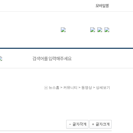
모바일웹
뉴스홈
>
커뮤니티
>
동영상
> 상세보기