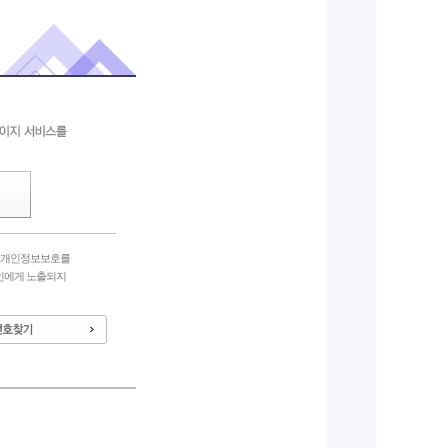
의 개인정보보호를
인에게 노출되지