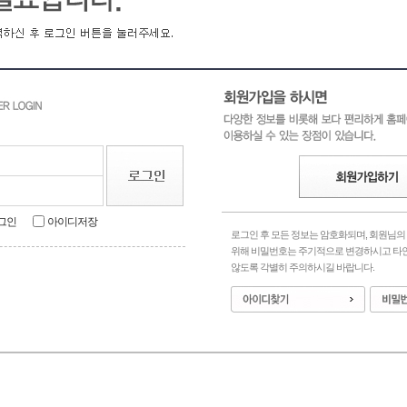
그인
아이디저장
로그인 후 모든 정보는 암호화되며, 회원님
위해 비밀번호는 주기적으로 변경하시고 타
않도록 각별히 주의하시길 바랍니다.