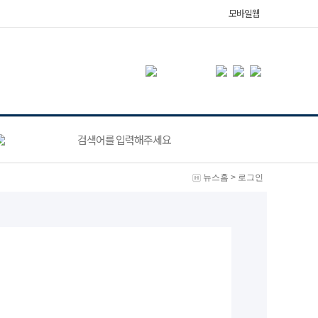
모바일웹
뉴스홈
>
로그인