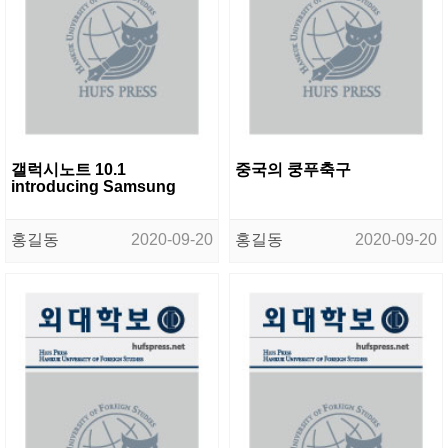
갤럭시노트 10.1
중국의 쿵푸축구
introducing Samsung
홍길동
2020-09-20
홍길동
2020-09-20