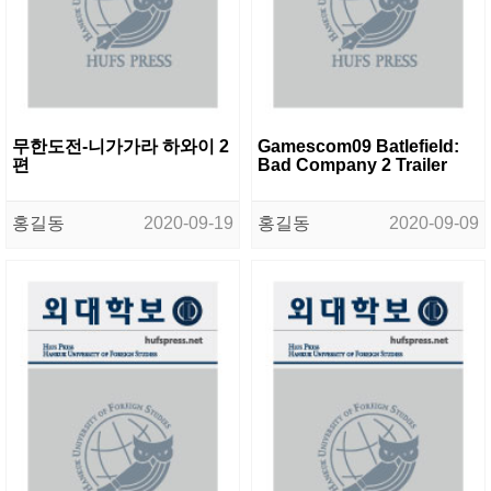
무한도전-니가가라 하와이 2
Gamescom09 Batlefield:
편
Bad Company 2 Trailer
홍길동
2020-09-19
홍길동
2020-09-09