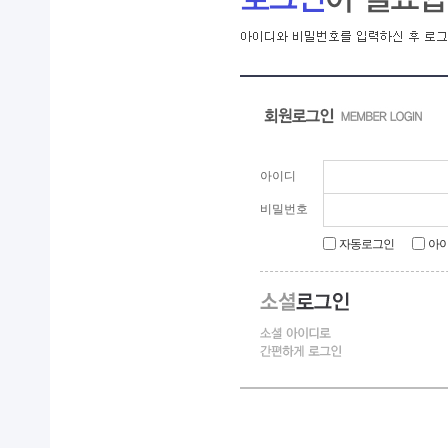
아이디
비밀번호
자동로그인
아