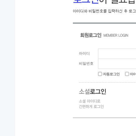
아이디
비밀번호
자동로그인
아