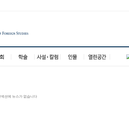
당섹션에 뉴스가 없습니다