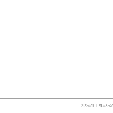
기자소개
학보사소