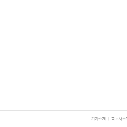
기자소개
학보사소