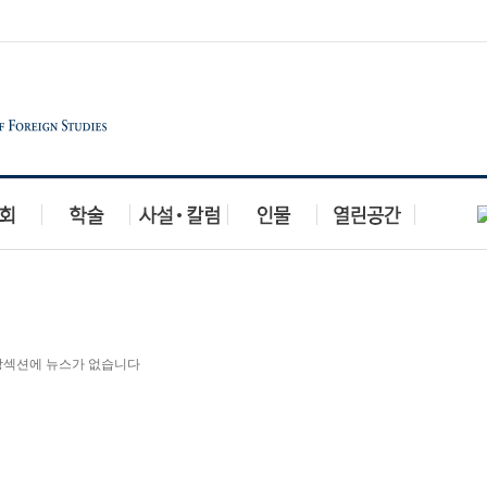
당섹션에 뉴스가 없습니다