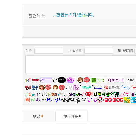
- 관련뉴스가 없습니다.
관련뉴스