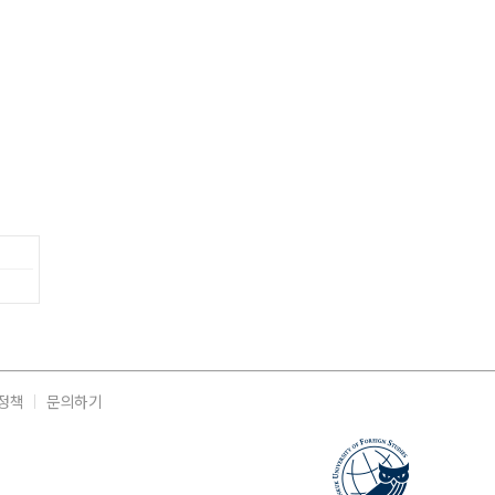
정책
문의하기