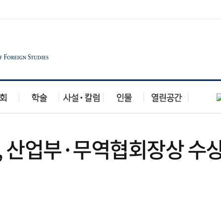
, 산업부·무역협회장상 수