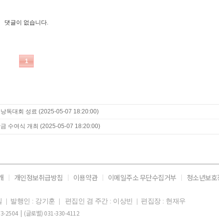
 낭독대회 성료
(2025-05-07 18:20:00)
학금 수여식 개최
(2025-05-07 18:20:00)
개
개인정보취급방침
이용약관
이메일주소 무단수집거부
청소년보호
11일 | 발행인 : 강기훈 | 편집인 겸 주간 : 이상빈 | 편집장 : 현재우
-2504 | (글로벌) 031-330-4112