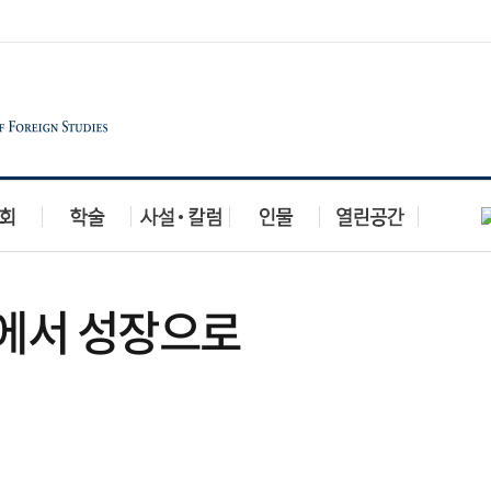
움에서 성장으로