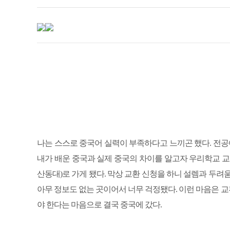
나는 스스로 중국어 실력이 부족하다고 느끼곤 했다. 전
내가 배운 중국과 실제 중국의 차이를 알고자 우리학교 
산동대)로 가게 됐다. 막상 교환 신청을 하니 설렘과 두려
아무 정보도 없는 곳이어서 너무 걱정됐다. 이런 마음은 
야 한다는 마음으로 결국 중국에 갔다.