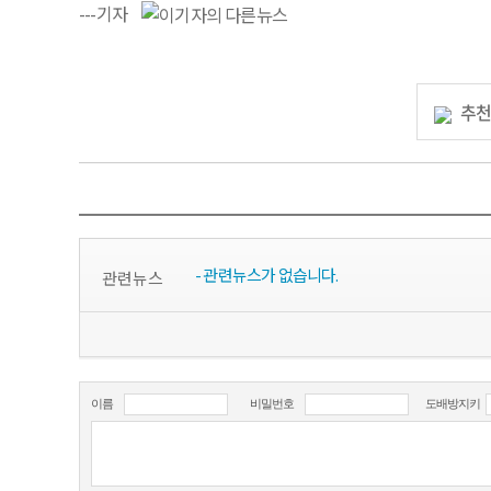
---기자
추
- 관련뉴스가 없습니다.
관련뉴스