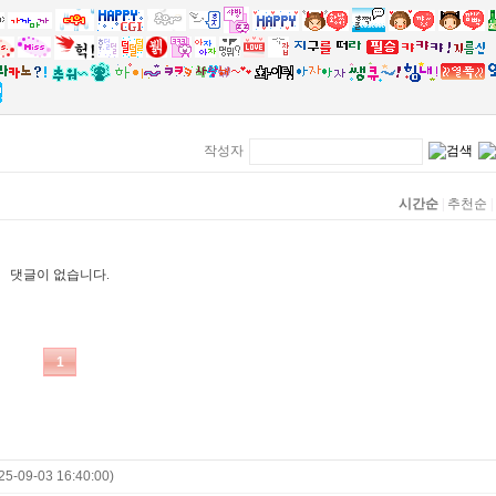
25-09-03 16:40:00)