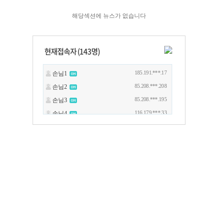
해당섹션에 뉴스가 없습니다
현재접속자 (
143
명)