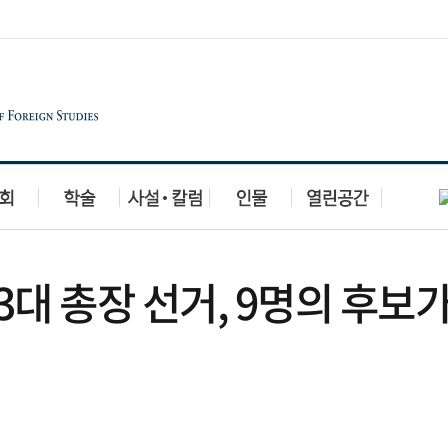
대 총장 선거, 9명의 후보