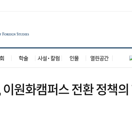
, 이원화캠퍼스 전환 정책의