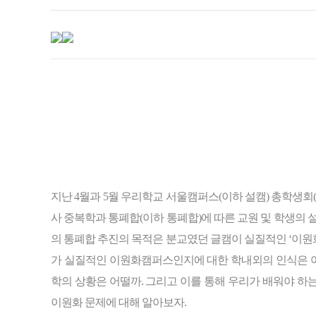
지난 4월과 5월 우리학교 서울캠퍼스(이하 설캠) 총학생회
사 중복학과 통폐합(이하 통폐합)에 따른 교원 및 학생의 설
의 통폐합 추진의 목적은 분교였던 글캠이 실질적인 ‘이
가 실질적인 이원화캠퍼스인지에 대한 학내외의 인식은 
학의 상황은 어떨까. 그리고 이를 통해 우리가 배워야 하
이원화 문제에 대해 알아보자.