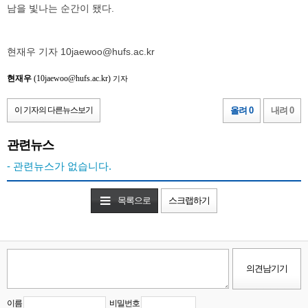
남을 빛나는 순간이 됐다.
현재우 기자 10jaewoo@hufs.ac.kr
현재우
(10jaewoo@hufs.ac.kr)
기자
이 기자의 다른뉴스보기
올려 0
내려 0
관련뉴스
- 관련뉴스가 없습니다.
목록으로
스크랩하기
이름
비밀번호