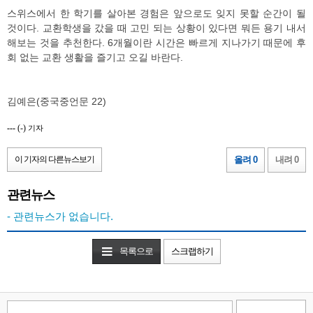
스위스에서 한 학기를 살아본 경험은 앞으로도 잊지 못할 순간이 될
것이다. 교환학생을 갔을 때 고민 되는 상황이 있다면 뭐든 용기 내서
해보는 것을 추천한다. 6개월이란 시간은 빠르게 지나가기 때문에 후
회 없는 교환 생활을 즐기고 오길 바란다.
김예은(중국중언문 22)
---
(-)
기자
이 기자의 다른뉴스보기
올려 0
내려 0
관련뉴스
- 관련뉴스가 없습니다.
목록으로
스크랩하기