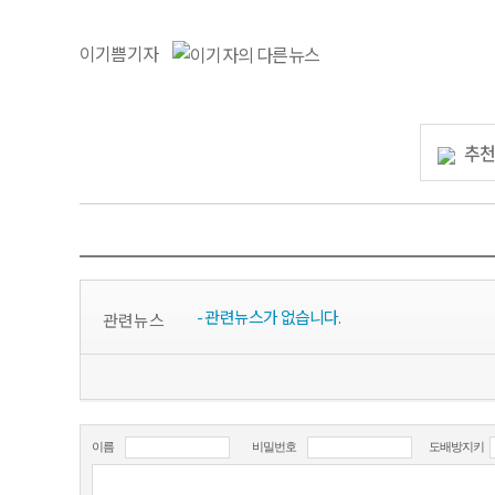
이기쁨기자
추
- 관련뉴스가 없습니다.
관련뉴스