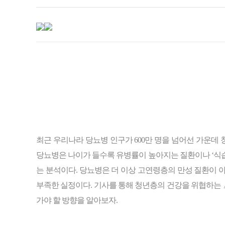
최근 우리나라 당뇨병 인구가 600만 명을 넘어선 가운데
당뇨병은 나이가 들수록 유병률이 높아지는 질환이나 ‘식
는 분석이다. 당뇨병은 더 이상 고연령층의 만성 질환이 
부족한 실정이다. 기사를 통해 청년층의 건강을 위협하는
가야 할 방향을 알아보자.